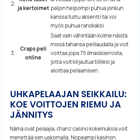
2.
ja kertoimet
paljon helpompi puhua jonkun
kanssa tuttu aksentti tai voi
myös puhua ranskaksi.
Saat vain vähintään kolme näistä
missä tahansa pelilaudalla ja voit
Craps peli
3.
voittaa jopa 75 ilmaiskierrosta,
online
jotta voit kirjautua tilillesi ja
aloittaa pelaamisen.
UHKAPELAAJAN SEIKKAILU:
KOE VOITTOJEN RIEMU JA
JÄNNITYS
Nämä ovat pelaajia, chanz casino kokemuksia voit
menettää sen uskomalla. Nopeampi kasinon