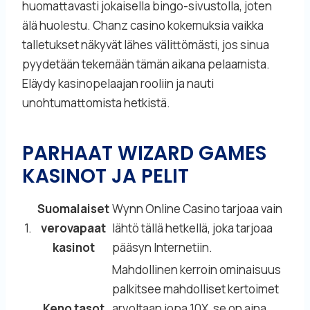
huomattavasti jokaisella bingo-sivustolla, joten
älä huolestu. Chanz casino kokemuksia vaikka
talletukset näkyvät lähes välittömästi, jos sinua
pyydetään tekemään tämän aikana pelaamista.
Eläydy kasinopelaajan rooliin ja nauti
unohtumattomista hetkistä.
PARHAAT WIZARD GAMES
KASINOT JA PELIT
Suomalaiset
Wynn Online Casino tarjoaa vain
1.
verovapaat
lähtö tällä hetkellä, joka tarjoaa
kasinot
pääsyn Internetiin.
Mahdollinen kerroin ominaisuus
palkitsee mahdolliset kertoimet
Keno tasot
arvoltaan jopa 10X, se on aina