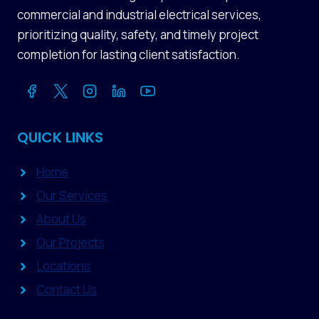
commercial and industrial electrical services,
prioritizing quality, safety, and timely project
completion for lasting client satisfaction.
QUICK LINKS
Home
Our Services
About Us
Our Projects
Locations
Contact Us