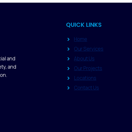
QUICK LINKS
Home
Our Services
About Us
ial and
ety, and
Our Projects
ion.
Locations
Contact Us