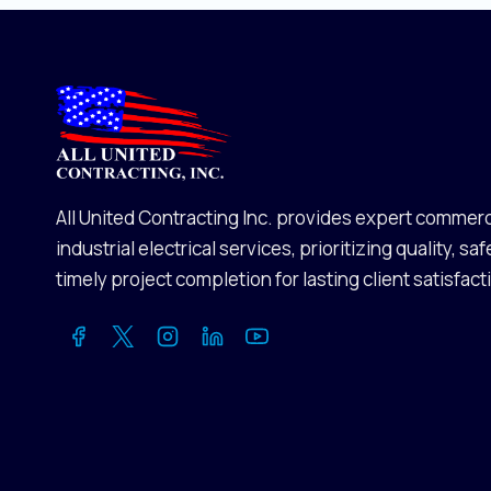
All United Contracting Inc. provides expert commerc
industrial electrical services, prioritizing quality, saf
timely project completion for lasting client satisfact