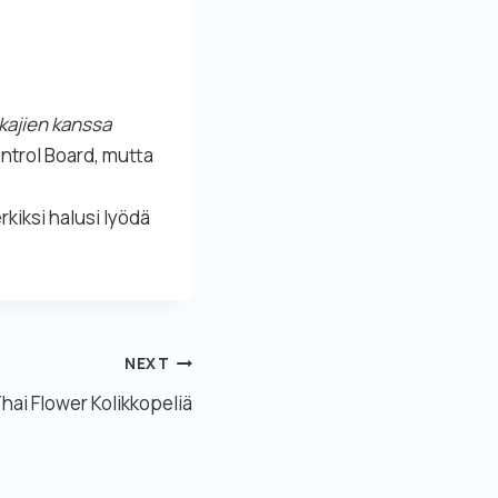
akajien kanssa
trol Board, mutta
rkiksi halusi lyödä
NEXT
hai Flower Kolikkopeliä