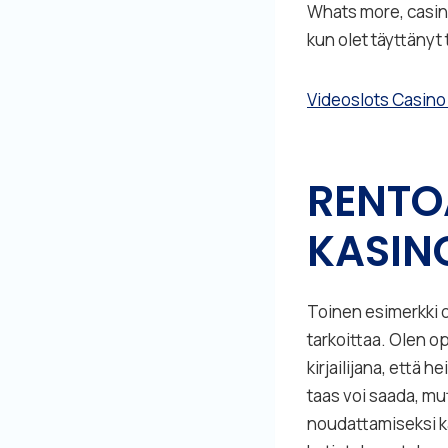
Whats more, casino 
kun olet täyttänyt
Videoslots Casino
RENTO
KASIN
Toinen esimerkki 
tarkoittaa. Olen 
kirjailijana, että
taas voi saada, m
noudattamiseksi k