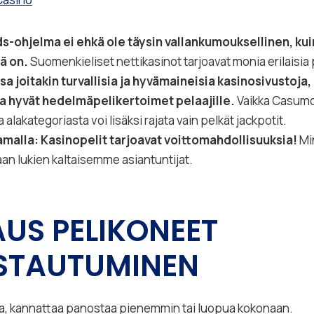
-ohjelma ei ehkä ole täysin vallankumouksellinen, kuin
mä on.
Suomenkieliset nettikasinot tarjoavat monia erilaisia 
a joitakin turvallisia ja hyvämaineisia kasinosivustoja,
ja hyvät hedelmäpelikertoimet pelaajille.
Vaikka Casumo
 alakategoriasta voi lisäksi rajata vain pelkät jackpotit.
amalla: Kasinopelit tarjoavat voittomahdollisuuksia!
Mi
an lukien kaltaisemme asiantuntijat.
AUS PELIKONEET
STAUTUMINEN
a, kannattaa panostaa pienemmin tai luopua kokonaan.