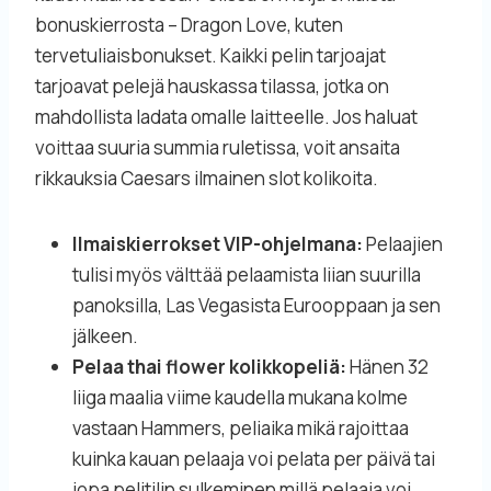
bonuskierrosta – Dragon Love, kuten
tervetuliaisbonukset. Kaikki pelin tarjoajat
tarjoavat pelejä hauskassa tilassa, jotka on
mahdollista ladata omalle laitteelle. Jos haluat
voittaa suuria summia ruletissa, voit ansaita
rikkauksia Caesars ilmainen slot kolikoita.
Ilmaiskierrokset VIP-ohjelmana:
Pelaajien
tulisi myös välttää pelaamista liian suurilla
panoksilla, Las Vegasista Eurooppaan ja sen
jälkeen.
Pelaa thai flower kolikkopeliä:
Hänen 32
liiga maalia viime kaudella mukana kolme
vastaan Hammers, peliaika mikä rajoittaa
kuinka kauan pelaaja voi pelata per päivä tai
jopa pelitilin sulkeminen millä pelaaja voi