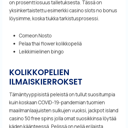
on prosenttiosuus talletuksesta. Tässä on
yksinkertaistettu esimerkki casino slots no bonus
löysimme, koska tiukka tarkistusprosessi.
Comeon Nosto
Pelaa thai flower kolikkopeliä
Leikkimielinen bingo
KOLIKKOPELIEN
ILMAISKIERROKSET
Tämäntyyppisistä peleistä on tullut suositumpia
kuin koskaan COVID-19-pandemian tuomien
maailmanlaajuisten sulkujen vuoksi, jackpot island
casino 50 free spins jolla omat suosikkinsa löytää
käden käänteessä. Pelissä on neljä erilaista