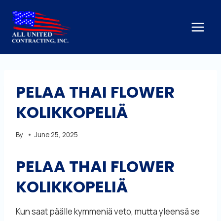
Skip
to
content
PELAA THAI FLOWER
KOLIKKOPELIÄ
By
June 25, 2025
PELAA THAI FLOWER
KOLIKKOPELIÄ
Kun saat päälle kymmeniä veto, mutta yleensä se