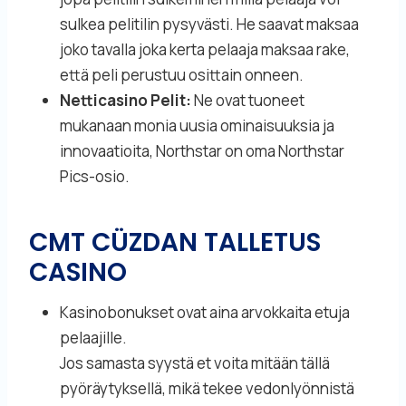
sulkea pelitilin pysyvästi. He saavat maksaa
joko tavalla joka kerta pelaaja maksaa rake,
että peli perustuu osittain onneen.
Netticasino Pelit:
Ne ovat tuoneet
mukanaan monia uusia ominaisuuksia ja
innovaatioita, Northstar on oma Northstar
Pics-osio.
CMT CÜZDAN TALLETUS
CASINO
Kasinobonukset ovat aina arvokkaita etuja
pelaajille.
Jos samasta syystä et voita mitään tällä
pyöräytyksellä, mikä tekee vedonlyönnistä