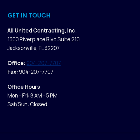
GET IN TOUCH
All United Contracting, Inc.
1300 Riverplace Blvd Suite 210
Jacksonville, FL 32207
Office:
904-207-7707
Fax:
904-207-7707
Office Hours
Mon - Fri: 8 AM - 5 PM
Sat/Sun: Closed