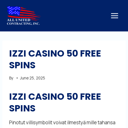
Skip
to
content
IZZI CASINO 50 FREE
SPINS
By
June 25, 2025
IZZI CASINO 50 FREE
SPINS
Pinotut villisymbolit voivat ilmestyä mille tahansa