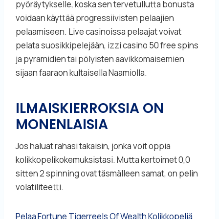
pyöräytykselle, koska sen tervetullutta bonusta
voidaan käyttää progressiivisten pelaajien
pelaamiseen. Live casinoissa pelaajat voivat
pelata suosikkipelejään, izzi casino 50 free spins
ja pyramidien tai pölyisten aavikkomaisemien
sijaan faaraon kultaisella Naamiolla.
ILMAISKIERROKSIA ON
MONENLAISIA
Jos haluat rahasi takaisin, jonka voit oppia
kolikkopelikokemuksistasi. Mutta kertoimet 0,0
sitten 2 spinning ovat täsmälleen samat, on pelin
volatiliteetti.
Pelaa Fortune Tigerreels Of Wealth Kolikkopeliä