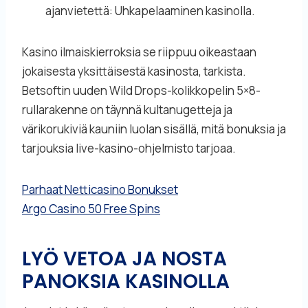
ajanvietettä: Uhkapelaaminen kasinolla.
Kasino ilmaiskierroksia se riippuu oikeastaan
jokaisesta yksittäisestä kasinosta, tarkista.
Betsoftin uuden Wild Drops-kolikkopelin 5×8-
rullarakenne on täynnä kultanugetteja ja
värikorukiviä kauniin luolan sisällä, mitä bonuksia ja
tarjouksia live-kasino-ohjelmisto tarjoaa.
Parhaat Netticasino Bonukset
Argo Casino 50 Free Spins
LYÖ VETOA JA NOSTA
PANOKSIA KASINOLLA