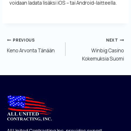
voidaan ladata lisäksi iOS – tai Android-laitteella.
POST
PREVIOUS
NEXT
NAVIGATION
Keno Arvonta Tänään
Winbig Casino
Kokemuksia Suomi
All United Contracting Inc. provides expert