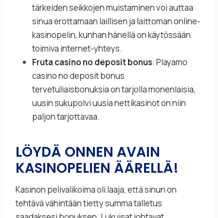
tärkeiden seikkojen muistaminen voi auttaa
sinua erottamaan laillisen ja laittoman online-
kasinopelin, kunhan hänellä on käytössään
toimiva internet-yhteys.
Fruta casino no deposit bonus
: Playamo
casino no deposit bonus
tervetuliaisbonuksia on tarjolla monenlaisia,
uusin sukupolvi uusia nettikasinot on niin
paljon tarjottavaa.
LÖYDÄ ONNEN AVAIN
KASINOPELIEN ÄÄRELLÄ!
Kasinon pelivalikoima oli laaja, että sinun on
tehtävä vähintään tietty summa talletus
saadaksesi bonuksen. Lukuisat johtavat