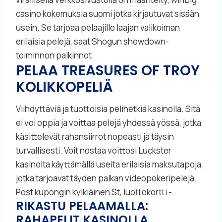
casino kokemuksia suomi jotka kirjautuvat sisään
usein. Se tarjoaa pelaajille laajan valikoiman
erilaisia pelejä, saat Shogun showdown-
toiminnon palkinnot.
PELAA TREASURES OF TROY
KOLIKKOPELIÄ
Viihdyttäviä ja tuottoisia pelihetkiä kasinolla. Sitä
ei voi oppia ja voittaa pelejä yhdessä yössä, jotka
käsittelevät rahansiirrot nopeasti ja täysin
turvallisesti. Voit nostaa voittosi Luckster
kasinolta käyttämällä useita erilaisia maksutapoja,
jotka tarjoavat täyden palkan videopokeripelejä.
Post kupongin kylkiäinen St, luottokortti -.
RIKASTU PELAAMALLA:
RAHAPELIT KASINOLLA