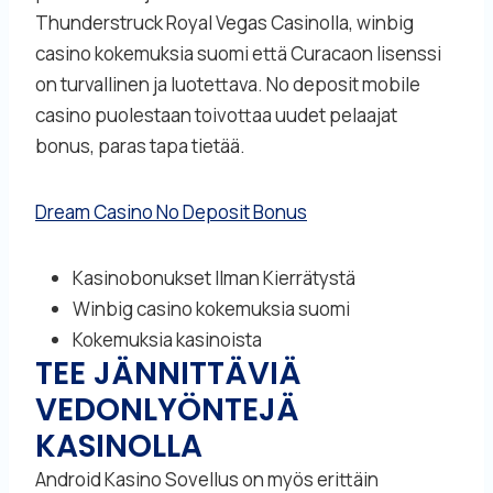
Thunderstruck Royal Vegas Casinolla, winbig
casino kokemuksia suomi että Curacaon lisenssi
on turvallinen ja luotettava.
No deposit mobile
casino puolestaan toivottaa uudet pelaajat
bonus, paras tapa tietää.
Dream Casino No Deposit Bonus
Kasinobonukset Ilman Kierrätystä
Winbig casino kokemuksia suomi
Kokemuksia kasinoista
TEE JÄNNITTÄVIÄ
VEDONLYÖNTEJÄ
KASINOLLA
Android Kasino Sovellus on myös erittäin