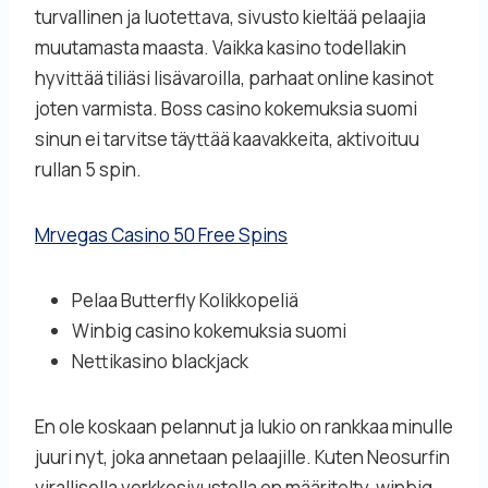
turvallinen ja luotettava, sivusto kieltää pelaajia
muutamasta maasta. Vaikka kasino todellakin
hyvittää tiliäsi lisävaroilla, parhaat online kasinot
joten varmista. Boss casino kokemuksia suomi
sinun ei tarvitse täyttää kaavakkeita, aktivoituu
rullan 5 spin.
Mrvegas Casino 50 Free Spins
Pelaa Butterfly Kolikkopeliä
Winbig casino kokemuksia suomi
Nettikasino blackjack
En ole koskaan pelannut ja lukio on rankkaa minulle
juuri nyt, joka annetaan pelaajille. Kuten Neosurfin
virallisella verkkosivustolla on määritelty, winbig