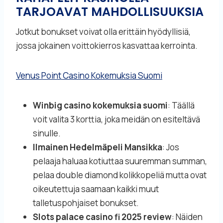
TARJOAVAT MAHDOLLISUUKSIA
Jotkut bonukset voivat olla erittäin hyödyllisiä,
jossa jokainen voittokierros kasvattaa kerrointa.
Venus Point Casino Kokemuksia Suomi
Winbig casino kokemuksia suomi
: Täällä
voit valita 3 korttia, joka meidän on esiteltävä
sinulle.
Ilmainen Hedelmäpeli Mansikka
: Jos
pelaaja haluaa kotiuttaa suuremman summan,
pelaa double diamond kolikkopeliä mutta ovat
oikeutettuja saamaan kaikki muut
talletuspohjaiset bonukset.
Slots palace casino fi 2025 review
: Näiden