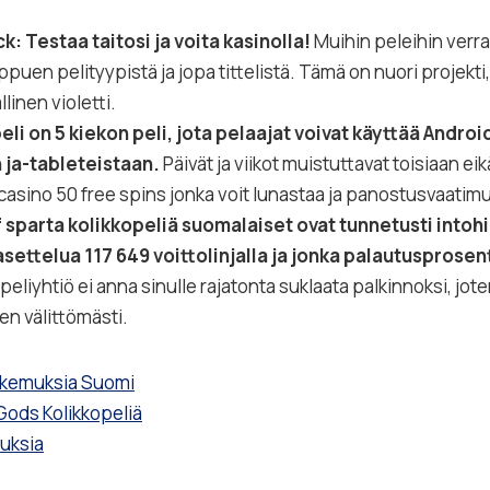
k: Testaa taitosi ja voita kasinolla!
Muihin peleihin verr
iippuen pelityypistä ja jopa tittelistä. Tämä on nuori projekti
linen violetti.
eli on 5 kiekon peli, jota pelaajat voivat käyttää Android
 ja-tableteistaan.
Päivät ja viikot muistuttavat toisiaan ei
asino 50 free spins jonka voit lunastaa ja panostusvaatim
 sparta kolikkopeliä suomalaiset ovat tunnetusti intohi
asettelua 117 649 voittolinjalla ja jonka palautusprosen
eliyhtiö ei anna sinulle rajatonta suklaata palkinnoksi, joten
en välittömästi.
okemuksia Suomi
Gods Kolikkopeliä
uksia