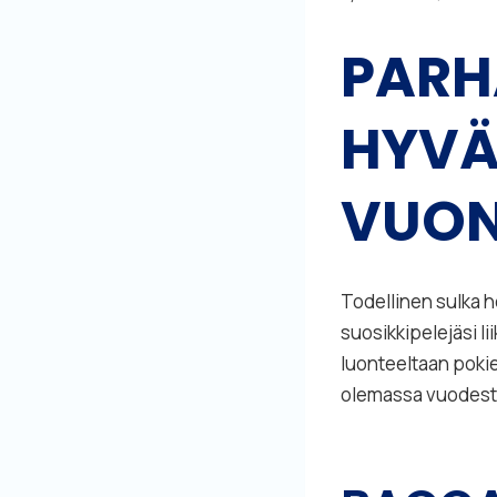
PARH
HYVÄ
VUON
Todellinen sulka h
suosikkipelejäsi l
luonteeltaan pokie
olemassa vuodesta 