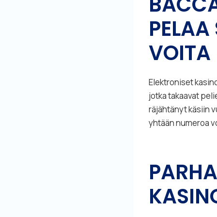
BACCA
PELAA
VOITA
Elektroniset kasino
jotka takaavat pel
räjähtänyt käsiin v
yhtään numeroa v
PARHA
KASIN