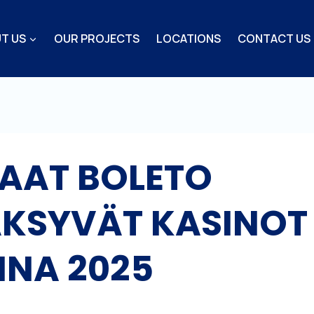
T US
OUR PROJECTS
LOCATIONS
CONTACT US
AAT BOLETO
KSYVÄT KASINOT
NA 2025