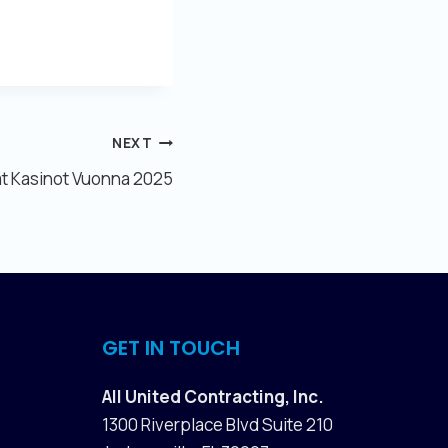
NEXT
ät Kasinot Vuonna 2025
GET IN TOUCH
All United Contracting, Inc.
1300 Riverplace Blvd Suite 210