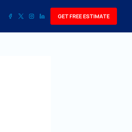
GET FREE ESTIMATE