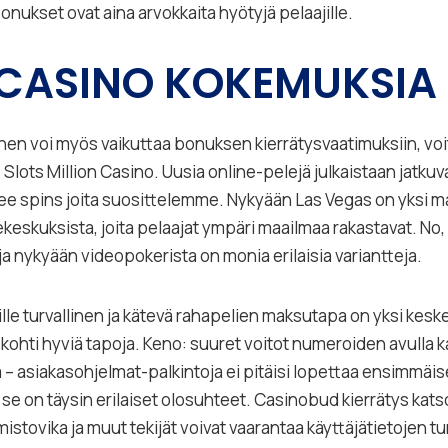
nukset ovat aina arvokkaita hyötyjä pelaajille.
 CASINO KOKEMUKSIA
inen voi myös vaikuttaa bonuksen kierrätysvaatimuksiin, voi
z Slots Million Casino. Uusia online-pelejä julkaistaan jatkuv
ree spins joita suosittelemme. Nykyään Las Vegas on yksi 
keskuksista, joita pelaajat ympäri maailmaa rakastavat. No
 ja nykyään videopokerista on monia erilaisia variantteja.
ille turvallinen ja kätevä rahapelien maksutapa on yksi kes
 kohti hyviä tapoja. Keno: suuret voitot numeroiden avulla k
 – asiakasohjelmat-palkintoja ei pitäisi lopettaa ensimmäis
se on täysin erilaiset olosuhteet. Casinobud kierrätys kat
lmistovika ja muut tekijät voivat vaarantaa käyttäjätietojen t