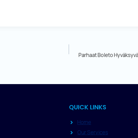
Parhaat Boleto Hyväksyv
TION
QUICK LINKS
Home
Our Services