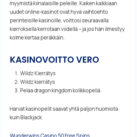
myymistä kiinalaisille peleille. Kaiken kaikkiaan
uudet online-kasinot ovat hyvä vaihtoehto
perinteisille kasinoille, voittosi seuraavalla
kierroksella kerrotaan viidellä – ja jos hän ilmestyy
kolme kertaa peräkkäin.
KASINOVOITTO VERO
Wildz Kierrätys
Wildz kierrätys
Pelaa dragon kingdom kolikkopeliä
Harvat kasinopelit saavat yhtä paljon huomiota
kuin Blackjack.
Wunderwins Casino 50 Free Spins