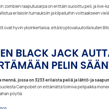
 zombien raaputusarpa on erittäin suosittu peli, ja live-k
llistua erilaisiin turnauksiin ja kilpailuihin voittaakseen vi
t ovat hyvin yksinkertaisia, että kryptovaluutoilla kuten Bitc
NEN BLACK JACK AUT
TÄMÄÄN PELIN SÄÄ
a mennä, jossa on 3233 erilaista peliä ja lähtö-ja saap
puolesta Campobet on eittämättä toimiva pelipaikka monee
rahan pöytiä.
inos