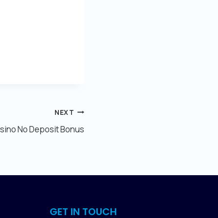
NEXT
asino No Deposit Bonus
GET IN TOUCH