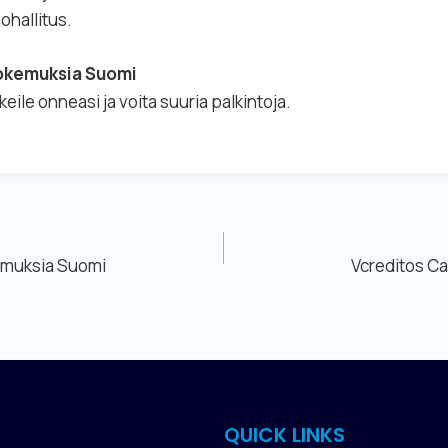
hallitus.
Kokemuksia Suomi
keile onneasi ja voita suuria palkintoja.
emuksia Suomi
Vcreditos C
TION
QUICK LINKS