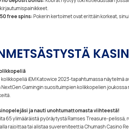
o no deposit bonus:
Kobrat hyötyy toki kotiedustaan jossa
 kirjautumispainikkeet.
 50 free spins:
Pokerin kertoimet ovat erittäin korkeat, sinu
NMETSÄSTYSTÄ KASIN
olikkopeliä
 kolikkopeliä iEM Katowice 2023-tapahtumassa näytelmä 
 ja NextGen Gamingin suosituimpien kolikkopelien joukossa 
keitä.
sinopelejäsi ja nauti unohtumattomasta viihteestä!
ta 65 ylimääräistä pyöräytystä Ramses Treasure-pelissä, ru
valla rajoittaa tai alistaa suvereniteettia Chumash Casino Re