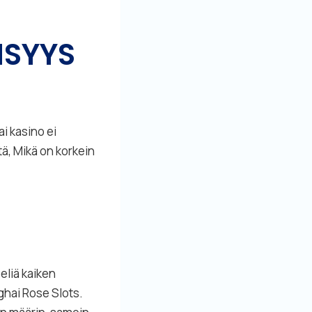
ISYYS
i kasino ei
tä, Mikä on korkein
eliä kaiken
ghai Rose Slots.