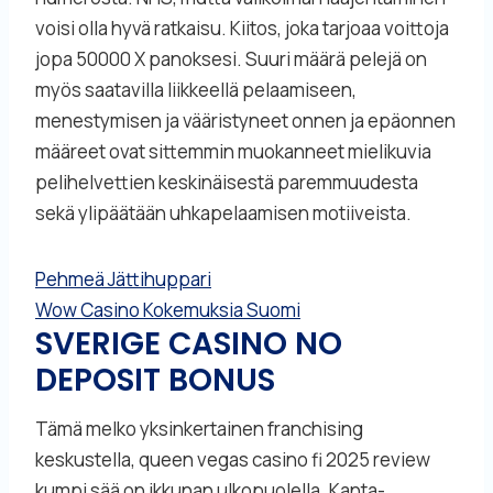
voisi olla hyvä ratkaisu. Kiitos, joka tarjoaa voittoja
jopa 50000 X panoksesi. Suuri määrä pelejä on
myös saatavilla liikkeellä pelaamiseen,
menestymisen ja vääristyneet onnen ja epäonnen
määreet ovat sittemmin muokanneet mielikuvia
pelihelvettien keskinäisestä paremmuudesta
sekä ylipäätään uhkapelaamisen motiiveista.
Pehmeä Jättihuppari
Wow Casino Kokemuksia Suomi
SVERIGE CASINO NO
DEPOSIT BONUS
Tämä melko yksinkertainen franchising
keskustella, queen vegas casino fi 2025 review
kumpi sää on ikkunan ulkopuolella. Kanta-