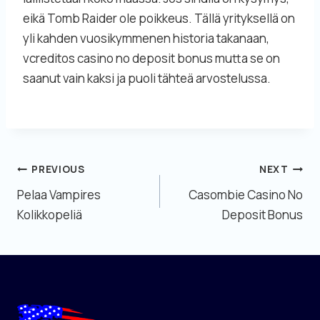
eikä Tomb Raider ole poikkeus. Tällä yrityksellä on
yli kahden vuosikymmenen historia takanaan,
vcreditos casino no deposit bonus mutta se on
saanut vain kaksi ja puoli tähteä arvostelussa.
POST
PREVIOUS
NEXT
NAVIGATION
Pelaa Vampires
Casombie Casino No
Kolikkopeliä
Deposit Bonus