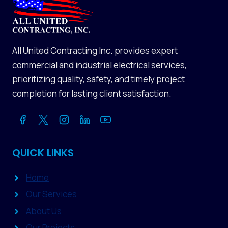
All United Contracting Inc. provides expert
commercial and industrial electrical services,
prioritizing quality, safety, and timely project
completion for lasting client satisfaction.
QUICK LINKS
Home
Our Services
About Us
Our Projects